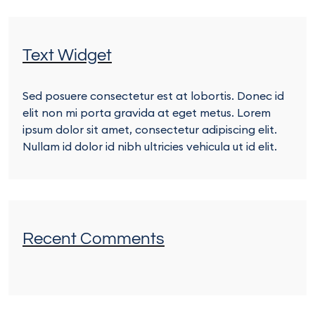
Text Widget
Sed posuere consectetur est at lobortis. Donec id
elit non mi porta gravida at eget metus. Lorem
ipsum dolor sit amet, consectetur adipiscing elit.
Nullam id dolor id nibh ultricies vehicula ut id elit.
Recent Comments