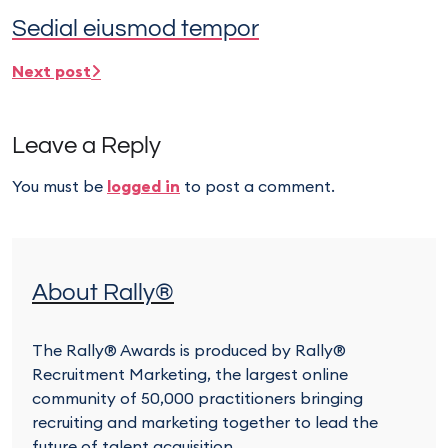
Sedial eiusmod tempor
Next post
Leave a Reply
You must be
logged in
to post a comment.
About Rally®
The Rally® Awards is produced by Rally®
Recruitment Marketing, the largest online
community of 50,000 practitioners bringing
recruiting and marketing together to lead the
future of talent acquisition.